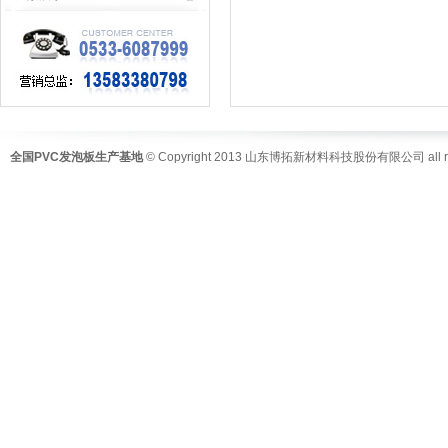
全国PVC发泡板生产基地
© Copyright 2013 山东博拓新材料科技股份有限公司 all righ