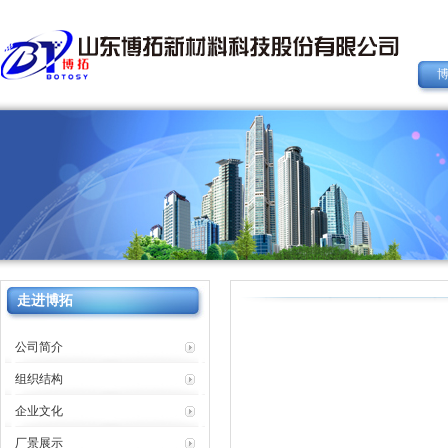
走进博拓
公司简介
组织结构
企业文化
厂景展示