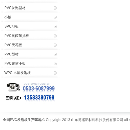
PVC发泡型材
小板
SPC地板
PVC抗菌耐折板
PVC天花板
PVC型材
PVC建材小板
WPC 木塑发泡板
全国PVC发泡板生产基地
© Copyright 2013 山东博拓新材料科技股份有限公司 all righ