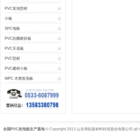
PVC发泡型材
小板
SPC地板
PVC抗菌耐折板
PVC天花板
PVC型材
PVC建材小板
WPC 木塑发泡板
全国PVC发泡板生产基地
© Copyright 2013 山东博拓新材料科技股份有限公司 all righ